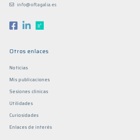
info@oftagalia.es
Otros enlaces
Noticias
Mis publicaciones
Sesiones clínicas
Utilidades
Curiosidades
Enlaces de interés