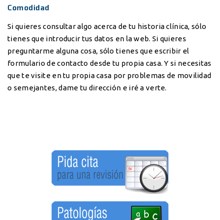
Comodidad
Si quieres consultar algo acerca de tu historia clínica, sólo
tienes que introducir tus datos en la web. Si quieres
preguntarme alguna cosa, sólo tienes que escribir el
formulario de contacto desde tu propia casa. Y si necesitas
que te visite en tu propia casa por problemas de movilidad
o semejantes, dame tu dirección e iré a verte.