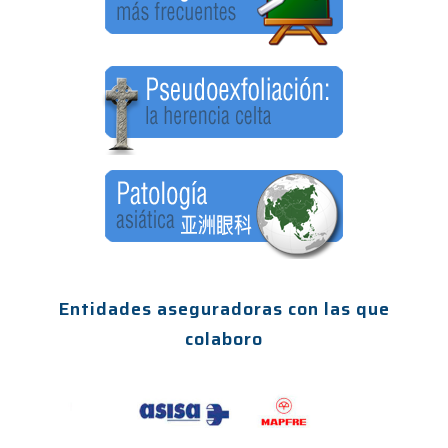
Entidades aseguradoras con las que
colaboro