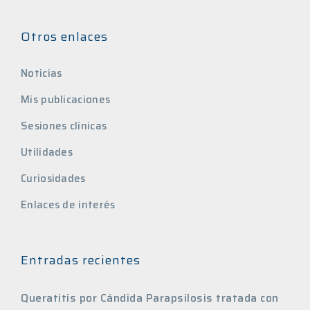
Otros enlaces
Noticias
Mis publicaciones
Sesiones clínicas
Utilidades
Curiosidades
Enlaces de interés
Entradas recientes
Queratitis por Cándida Parapsilosis tratada con