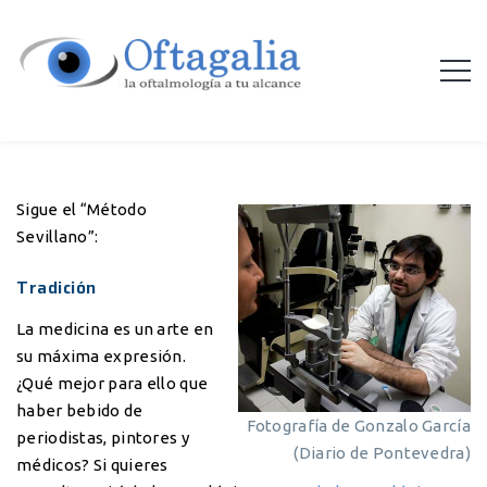
Sigue el “Método
Sevillano”:
Tradición
La medicina es un arte en
su máxima expresión.
¿Qué mejor para ello que
haber bebido de
Fotografía de Gonzalo García
periodistas, pintores y
(Diario de Pontevedra)
médicos? Si quieres