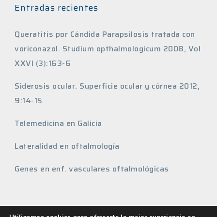
Entradas recientes
Queratitis por Cándida Parapsilosis tratada con
voriconazol. Studium opthalmologicum 2008, Vol
XXVI (3):163-6
Siderosis ocular. Superficie ocular y córnea 2012,
9:14-15
Telemedicina en Galicia
Lateralidad en oftalmología
Genes en enf. vasculares oftalmológicas