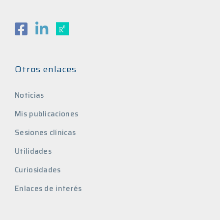
Otros enlaces
Noticias
Mis publicaciones
Sesiones clínicas
Utilidades
Curiosidades
Enlaces de interés