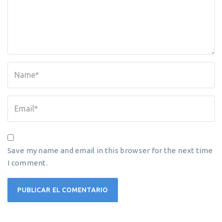
Save my name and email in this browser for the next time
I comment.