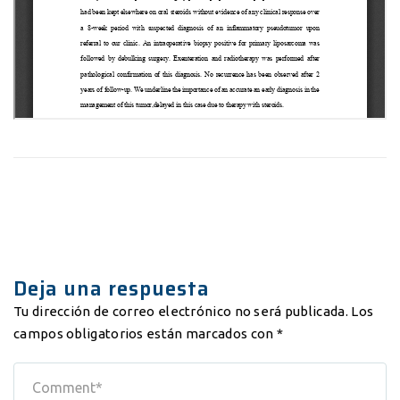
Deja una respuesta
Tu dirección de correo electrónico no será publicada.
Los
campos obligatorios están marcados con
*