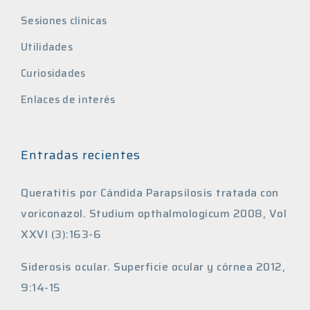
Sesiones clínicas
Utilidades
Curiosidades
Enlaces de interés
Entradas recientes
Queratitis por Cándida Parapsilosis tratada con
voriconazol. Studium opthalmologicum 2008, Vol
XXVI (3):163-6
Siderosis ocular. Superficie ocular y córnea 2012,
9:14-15