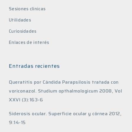
Sesiones clínicas
Utilidades
Curiosidades
Enlaces de interés
Entradas recientes
Queratitis por Cándida Parapsilosis tratada con
voriconazol. Studium opthalmologicum 2008, Vol
XXVI (3):163-6
Siderosis ocular. Superficie ocular y córnea 2012,
9:14-15