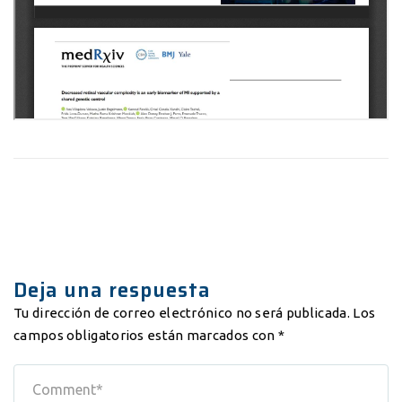
Deja una respuesta
Tu dirección de correo electrónico no será publicada.
Los
campos obligatorios están marcados con
*