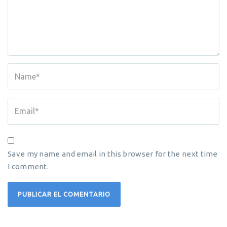
Save my name and email in this browser for the next time
I comment.