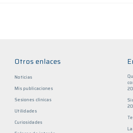
Otros enlaces
E
Qu
Noticias
co
Mis publicaciones
20
Sesiones clínicas
Si
20
Utilidades
Te
Curiosidades
La