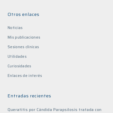
Otros enlaces
Noticias
Mis publicaciones
Sesiones clínicas
Utilidades
Curiosidades
Enlaces de interés
Entradas recientes
Queratitis por Cándida Parapsilosis tratada con