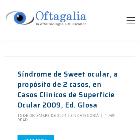
Síndrome de Sweet ocular, a
propósito de 2 casos, en
Casos Clínicos de Superficie
Ocular 2009, Ed. Glosa
16 DE DICIEMBRE DE 2024
|
SIN CATEGORÍA
|
1 MIN
READ